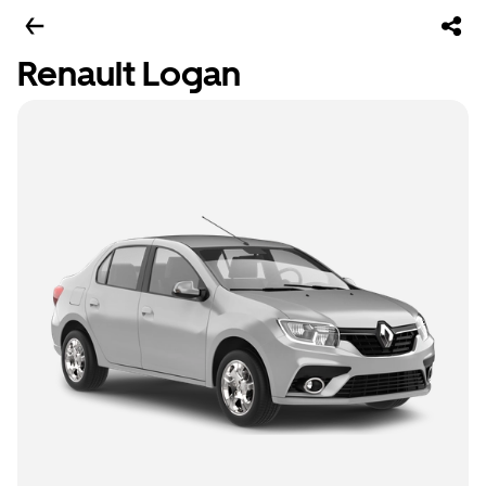
Renault Logan