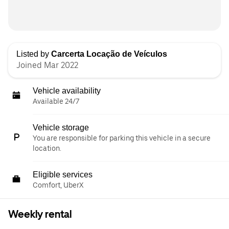
Listed by
Carcerta Locação de Veículos
Joined Mar 2022
Vehicle availability
Available 24/7
Vehicle storage
You are responsible for parking this vehicle in a secure
location.
Eligible services
Comfort, UberX
Weekly rental