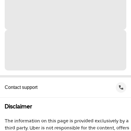
Contact support
Disclaimer
The information on this page is provided exclusively by a
third party. Uber is not responsible for the content, offers