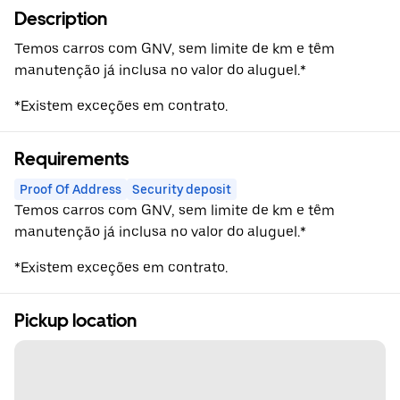
Description
Temos carros com GNV, sem limite de km e têm
manutenção já inclusa no valor do aluguel.*
*Existem exceções em contrato.
Requirements
Proof Of Address
Security deposit
Temos carros com GNV, sem limite de km e têm
manutenção já inclusa no valor do aluguel.*
*Existem exceções em contrato.
Pickup location