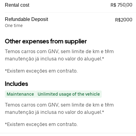
R$ 750,00
Rental cost
Refundable Deposit
R$2000
One time
Other expenses from supplier
Temos carros com GNV, sem limite de km e têm
manutenção já inclusa no valor do aluguel.*
*Existem exceções em contrato.
Includes
Maintenance
Unlimited usage of the vehicle
Temos carros com GNV, sem limite de km e têm
manutenção já inclusa no valor do aluguel.*
*Existem exceções em contrato.