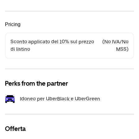
Pricing
Sconto applicato del 10% sul prezzo
(No IVA/No
di listino
MSS)
Perks from the partner
Idoneo per UberBlack e UberGreen
Offerta