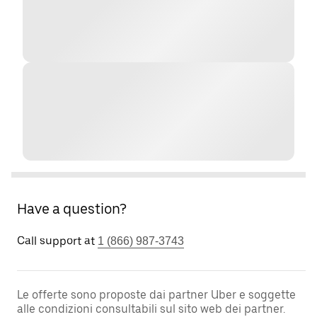
Have a question?
Call support at
1 (866) 987-3743
Le offerte sono proposte dai partner Uber e soggette
alle condizioni consultabili sul sito web dei partner.