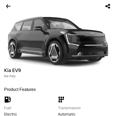
Kia EV9
Kia Italy
Product Features
Fuel
Transmission
Electric
Automatic