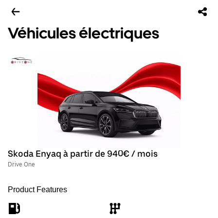
Véhicules électriques
Skoda Enyaq à partir de 940€ / mois
Drive One
Product Features