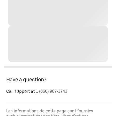
Have a question?
Call support at
1 (866) 987-3743
Les informations de cette page sont fournies