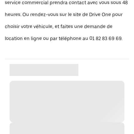
service commercial prendra contact avec vous sous 48
heures. Ou rendez-vous sur le site de Drive One pour
choisir votre véhicule, et faites une demande de
location en ligne ou par téléphone au 01 82 83 69 69.