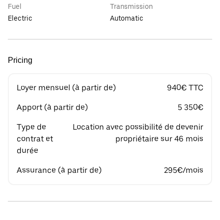
Fuel
Transmission
Electric
Automatic
Pricing
Loyer mensuel (à partir de)
940€ TTC
Apport (à partir de)
5 350€
Type de
Location avec possibilité de devenir
contrat et
propriétaire sur 46 mois
durée
Assurance (à partir de)
295€/mois