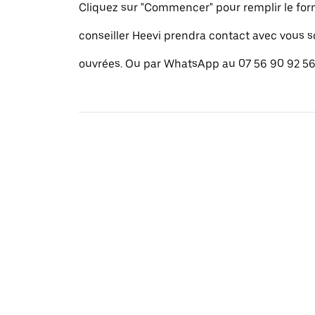
Cliquez sur "Commencer" pour remplir le for
conseiller Heevi prendra contact avec vous 
ouvrées. Ou par WhatsApp au 07 56 90 92 56