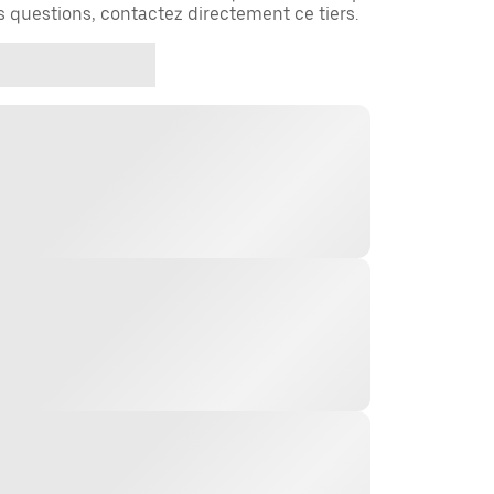
es questions, contactez directement ce tiers.