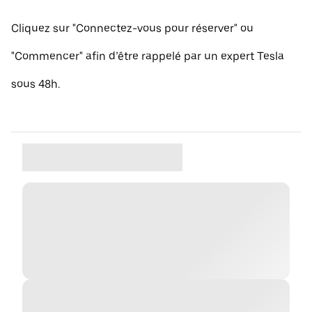
Cliquez sur "Connectez-vous pour réserver" ou
"Commencer" afin d’être rappelé par un expert Tesla
sous 48h.