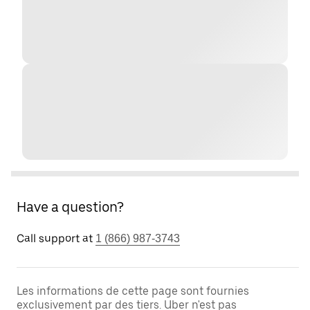
Have a question?
Call support at
1 (866) 987-3743
Les informations de cette page sont fournies
exclusivement par des tiers. Uber n'est pas