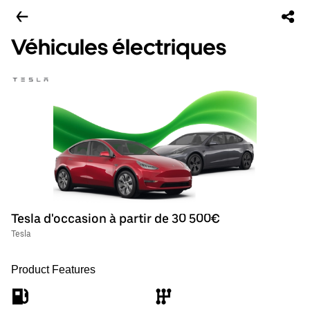
Véhicules électriques
Tesla d'occasion à partir de 30 500€
Tesla
Product Features