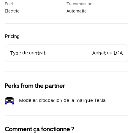
Fuel
Transmission
Electric
Automatic
Pricing
Type de contrat
Achat ou LOA
Perks from the partner
Modèles d'occasion de la marque Tesla
Comment ça fonctionne ?