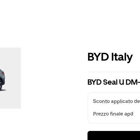
BYD Italy
BYD Seal U DM-
Sconto applicato de
Prezzo finale apd