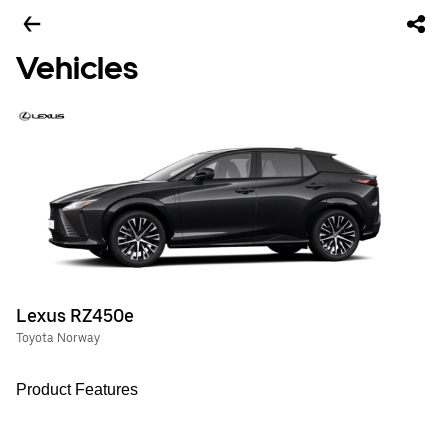
Vehicles
Lexus RZ450e
Toyota Norway
Product Features