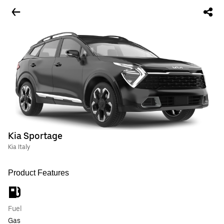
Kia Sportage
Kia Italy
Product Features
Fuel
Gas