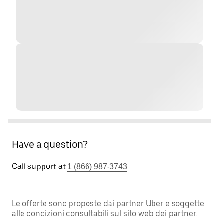
Have a question?
Call support at
1 (866) 987-3743
Le offerte sono proposte dai partner Uber e soggette
alle condizioni consultabili sul sito web dei partner.