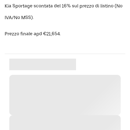
Kia Sportage scontata del 16% sul prezzo di listino (No
IVA/No MSS).
Prezzo finale apd €21,654.