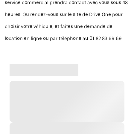
service commercial prendra contact avec vous sous 48
heures. Ou rendez-vous sur le site de Drive One pour
choisir votre véhicule, et faites une demande de
location en ligne ou par téléphone au 01 82 83 69 69.