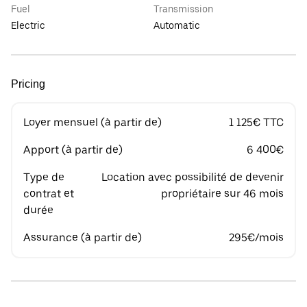
Fuel
Transmission
Electric
Automatic
Pricing
Loyer mensuel (à partir de)
1 125€ TTC
Apport (à partir de)
6 400€
Type de
Location avec possibilité de devenir
contrat et
propriétaire sur 46 mois
durée
Assurance (à partir de)
295€/mois