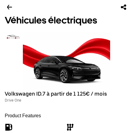
Véhicules électriques
Volkswagen ID.7 à partir de 1 125€ / mois
Drive One
Product Features