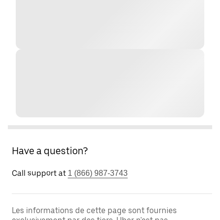
Have a question?
Call support at
1 (866) 987-3743
Les informations de cette page sont fournies