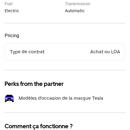
Fuel
Transmission
Electric
Automatic
Pricing
Type de contrat
Achat ou LOA
Perks from the partner
Modèles d'occasion de la marque Tesla
Comment ça fonctionne ?