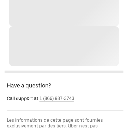
Have a question?
Call support at
1 (866) 987-3743
Les informations de cette page sont fournies
exclusivement par des tiers. Uber n'est pas