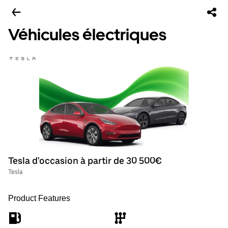
Véhicules électriques
Tesla d'occasion à partir de 30 500€
Tesla
Product Features