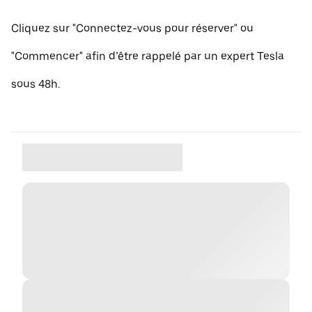
Cliquez sur "Connectez-vous pour réserver" ou
"Commencer" afin d’être rappelé par un expert Tesla
sous 48h.