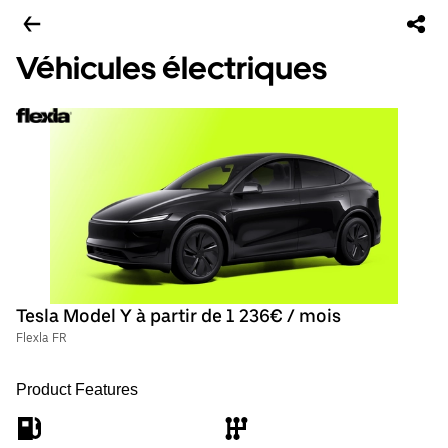
Véhicules électriques
Tesla Model Y à partir de 1 236€ / mois
Flexla FR
Product Features