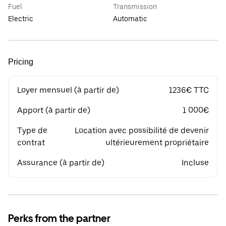
Fuel
Transmission
Electric
Automatic
Pricing
Loyer mensuel (à partir de)
1236€ TTC
Apport (à partir de)
1 000€
Type de
Location avec possibilité de devenir
contrat
ultérieurement propriétaire
Assurance (à partir de)
Incluse
Perks from the partner