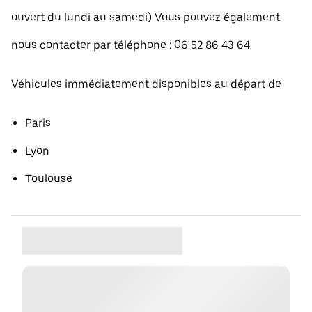
ouvert du lundi au samedi) Vous pouvez également
nous contacter par téléphone : 06 52 86 43 64
Véhicules immédiatement disponibles au départ de
Paris
Lyon
Toulouse