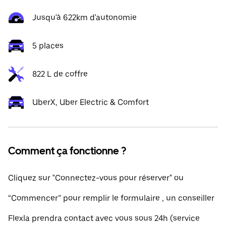
Jusqu'à 622km d'autonomie
5 places
822 L de coffre
UberX, Uber Electric & Comfort
Comment ça fonctionne ?
Cliquez sur "Connectez-vous pour réserver" ou
“Commencer” pour remplir le formulaire , un conseiller
Flexla prendra contact avec vous sous 24h (service