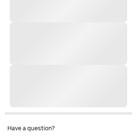
Have a question?