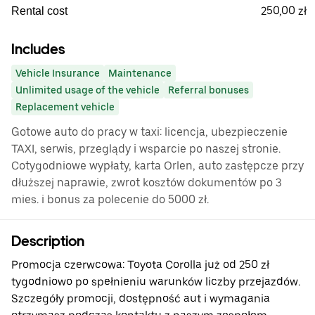
250,00 zł
Rental cost
Includes
Vehicle Insurance
Maintenance
Unlimited usage of the vehicle
Referral bonuses
Replacement vehicle
Gotowe auto do pracy w taxi: licencja, ubezpieczenie
TAXI, serwis, przeglądy i wsparcie po naszej stronie.
Cotygodniowe wypłaty, karta Orlen, auto zastępcze przy
dłuższej naprawie, zwrot kosztów dokumentów po 3
mies. i bonus za polecenie do 5000 zł.
Description
Promocja czerwcowa: Toyota Corolla już od 250 zł
tygodniowo po spełnieniu warunków liczby przejazdów.
Szczegóły promocji, dostępność aut i wymagania