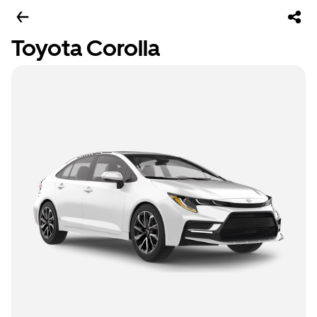
Toyota Corolla