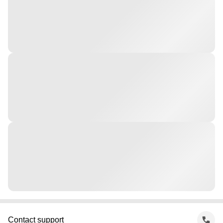
Contact support