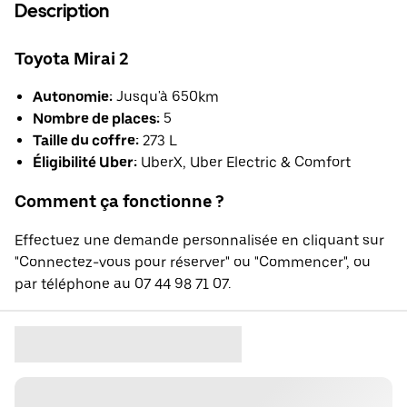
Description
Toyota Mirai 2
Autonomie:
Jusqu'à 650km
Nombre de places:
5
Taille du coffre:
273 L
Éligibilité Uber:
UberX, Uber Electric & Comfort
Comment ça fonctionne ?
Effectuez une demande personnalisée en cliquant sur
"Connectez-vous pour réserver" ou "Commencer", ou
par téléphone au 07 44 98 71 07.