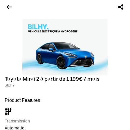
Toyota Mirai 2 à partir de 1 199€ / mois
BILHY
Product Features
Transmission
Automatic