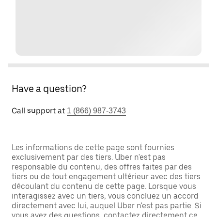
Have a question?
Call support at
1 (866) 987-3743
Les informations de cette page sont fournies
exclusivement par des tiers. Uber n'est pas
responsable du contenu, des offres faites par des
tiers ou de tout engagement ultérieur avec des tiers
découlant du contenu de cette page. Lorsque vous
interagissez avec un tiers, vous concluez un accord
directement avec lui, auquel Uber n'est pas partie. Si
vous avez des questions, contactez directement ce