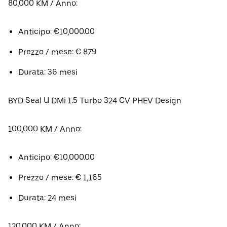
80,000 KM / Anno:
Anticipo: €10,000.00
Prezzo / mese: € 879
Durata: 36 mesi
BYD Seal U DMi 1.5 Turbo 324 CV PHEV Design
100,000 KM / Anno:
Anticipo: €10,000.00
Prezzo / mese: € 1,165
Durata: 24 mesi
120,000 KM / Anno: