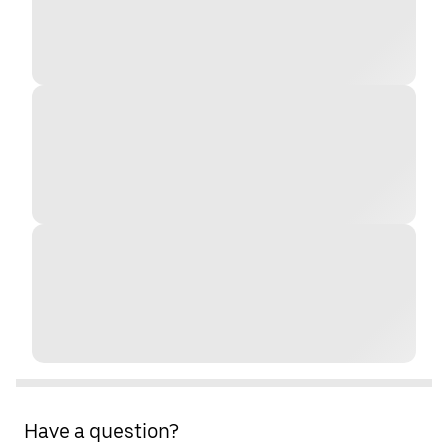
Have a question?