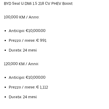
BYD Seal U DMi 1.5 218 CV PHEV Boost
100,000 KM / Anno:
Anticipo: €10,000.00
Prezzo / mese: € 991
Durata: 24 mesi
120,000 KM / Anno:
Anticipo: €10,000.00
Prezzo / mese: € 1,112
Durata: 24 mesi