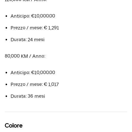
Anticipo: €10,000.00
Prezzo / mese: € 1,291
Durata: 24 mesi
80,000 KM / Anno:
Anticipo: €10,000.00
Prezzo / mese: € 1,017
Durata: 36 mesi
Colore