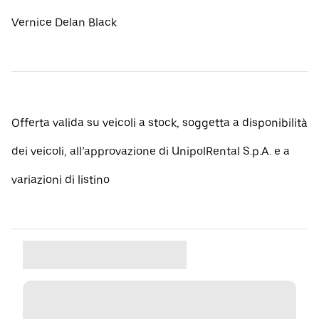
Vernice Delan Black
Offerta valida su veicoli a stock, soggetta a disponibilità
dei veicoli, all’approvazione di UnipolRental S.p.A. e a
variazioni di listino