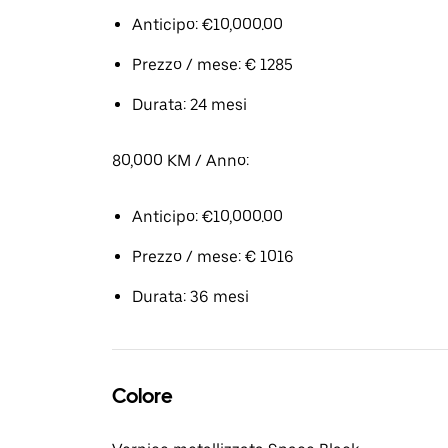
Anticipo: €10,000.00
Prezzo / mese: € 1285
Durata: 24 mesi
80,000 KM / Anno:
Anticipo: €10,000.00
Prezzo / mese: € 1016
Durata: 36 mesi
Colore