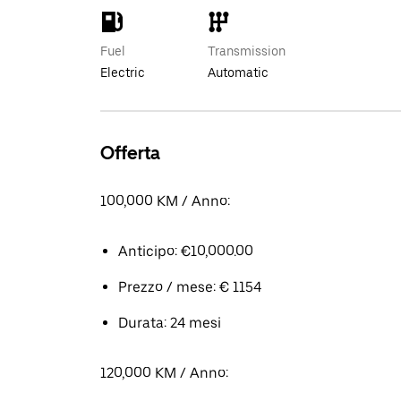
Fuel
Transmission
Electric
Automatic
Offerta
100,000 KM / Anno:
Anticipo: €10,000.00
Prezzo / mese: € 1154
Durata: 24 mesi
120,000 KM / Anno: