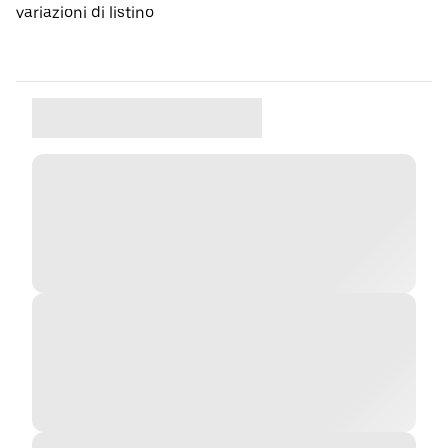
variazioni di listino