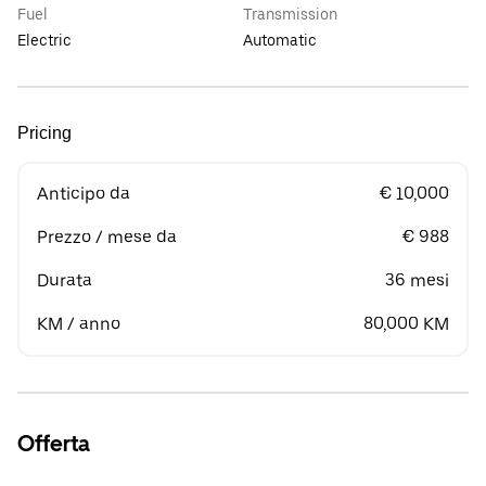
Fuel
Transmission
Electric
Automatic
Pricing
Anticipo da
€ 10,000
Prezzo / mese da
€ 988
Durata
36 mesi
KM / anno
80,000 KM
Offerta