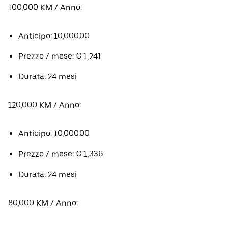
100,000 KM / Anno:
Anticipo: 10,000.00
Prezzo / mese: € 1,241
Durata: 24 mesi
120,000 KM / Anno:
Anticipo: 10,000.00
Prezzo / mese: € 1,336
Durata: 24 mesi
80,000 KM / Anno: