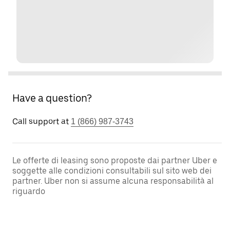
Have a question?
Call support at
1 (866) 987-3743
Le offerte di leasing sono proposte dai partner Uber e
soggette alle condizioni consultabili sul sito web dei
partner. Uber non si assume alcuna responsabilità al
riguardo