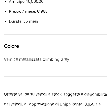
Anticipo: 10,000.00
Prezzo / mese: € 988
Durata: 36 mesi
Colore
Vernice metallizzata Climbing Grey
Offerta valida su veicoli a stock, soggetta a disponibilità
dei veicoli, all’approvazione di UnipolRental S.p.A. e a