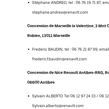
Stéphane ANDREO, tel : 06 76 19 71 87, emai
stephane.andreo@renault.com
Concession de Marseille la Valentine, 3 Mn
Robien, 13011 Marseille
Frederic BAUDIN, tel : 06 76 21 87 99, email
frederic.f.baudin@renault.com
Concession de Nice Renault Antibes-RRG, R
06600 Antibes
Sylvain ALBERTO Tel 06 12 97 24 33 / 06 12 
Sylvain.alberto@renault.com