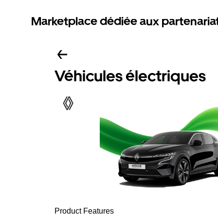
Marketplace dédiée aux partenaria
Véhicules électriques
Product Features