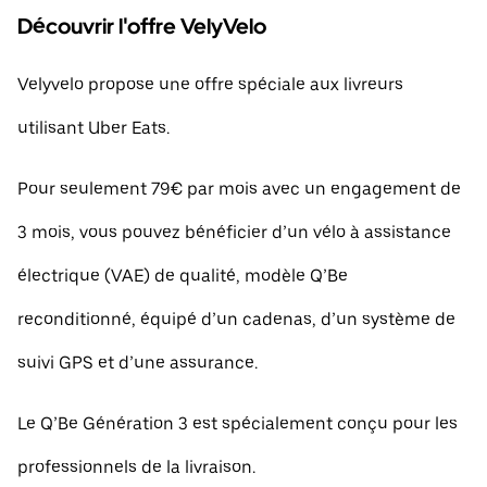
Découvrir l'offre VelyVelo
Velyvelo propose une offre spéciale aux livreurs
utilisant Uber Eats.
Pour seulement 79€ par mois avec un engagement de
3 mois, vous pouvez bénéficier d’un vélo à assistance
électrique (VAE) de qualité, modèle Q’Be
reconditionné, équipé d’un cadenas, d’un système de
suivi GPS et d’une assurance.
Le Q’Be Génération 3 est spécialement conçu pour les
professionnels de la livraison.