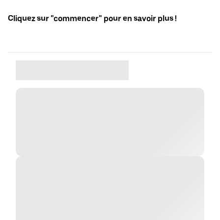
Cliquez sur "commencer" pour en savoir plus !