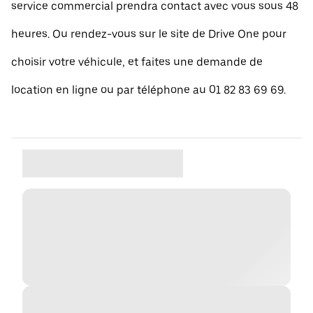
service commercial prendra contact avec vous sous 48
heures. Ou rendez-vous sur le site de Drive One pour
choisir votre véhicule, et faites une demande de
location en ligne ou par téléphone au 01 82 83 69 69.