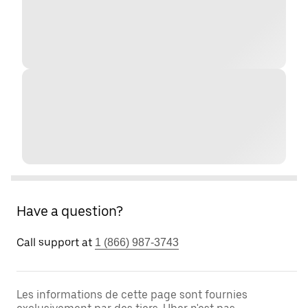
Have a question?
Call support at
1 (866) 987-3743
Les informations de cette page sont fournies