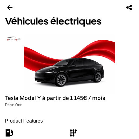
Véhicules électriques
Tesla Model Y à partir de 1 145€ / mois
Drive One
Product Features