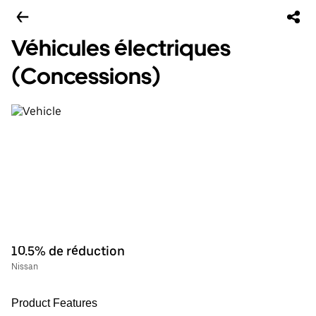
Véhicules électriques
(Concessions)
10.5% de réduction
Nissan
Product Features