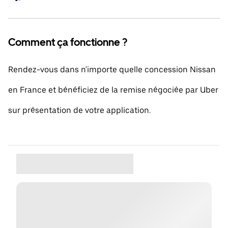
Comment ça fonctionne ?
Rendez-vous dans n'importe quelle concession Nissan
en France et bénéficiez de la remise négociée par Uber
sur présentation de votre application.