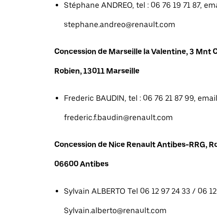
Stéphane ANDREO, tel : 06 76 19 71 87, emai
stephane.andreo@renault.com
Concession de Marseille la Valentine, 3 Mn
Robien, 13011 Marseille
Frederic BAUDIN, tel : 06 76 21 87 99, email
frederic.f.baudin@renault.com
Concession de Nice Renault Antibes-RRG, R
06600 Antibes
Sylvain ALBERTO Tel 06 12 97 24 33 / 06 12 
Sylvain.alberto@renault.com