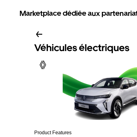
Marketplace dédiée aux partenaria
Véhicules électriques
Product Features