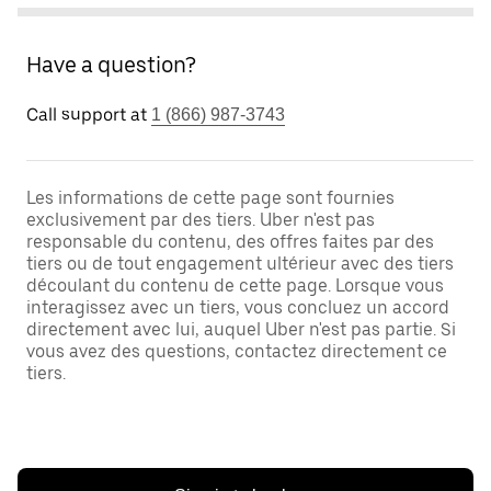
Have a question?
Call support at
1 (866) 987-3743
Les informations de cette page sont fournies
exclusivement par des tiers. Uber n'est pas
responsable du contenu, des offres faites par des
tiers ou de tout engagement ultérieur avec des tiers
découlant du contenu de cette page. Lorsque vous
interagissez avec un tiers, vous concluez un accord
directement avec lui, auquel Uber n'est pas partie. Si
vous avez des questions, contactez directement ce
tiers.