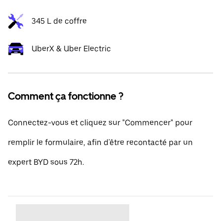
345 L de coffre
UberX & Uber Electric
Comment ça fonctionne ?
Connectez-vous et cliquez sur "Commencer" pour
remplir le formulaire, afin d'être recontacté par un
expert BYD sous 72h.