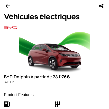
Véhicules électriques
BYD Dolphin à partir de 28 076€
BYD FR
Product Features