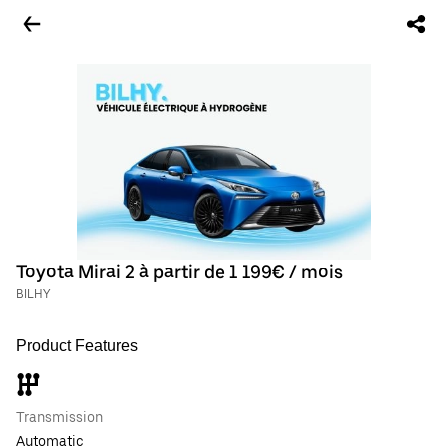
Toyota Mirai 2 à partir de 1 199€ / mois
BILHY
Product Features
Transmission
Automatic