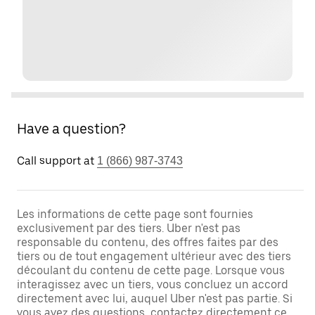
Have a question?
Call support at
1 (866) 987-3743
Les informations de cette page sont fournies
exclusivement par des tiers. Uber n'est pas
responsable du contenu, des offres faites par des
tiers ou de tout engagement ultérieur avec des tiers
découlant du contenu de cette page. Lorsque vous
interagissez avec un tiers, vous concluez un accord
directement avec lui, auquel Uber n'est pas partie. Si
vous avez des questions, contactez directement ce