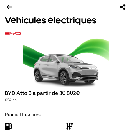
Véhicules électriques
BYD Atto 3 à partir de 30 802€
BYD FR
Product Features