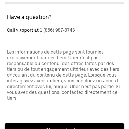
Have a question?
Call support at
1 (866) 987-3743
Les informations de cette page sont fournies
exclusivement par des tiers. Uber n'est pas
responsable du contenu, des offres faites par des
tiers ou de tout engagement ultérieur avec des tiers
découlant du contenu de cette page. Lorsque vous
interagissez avec un tiers, vous concluez un accord
directement avec lui, auquel Uber n'est pas partie. Si
vous avez des questions, contactez directement ce
tiers.