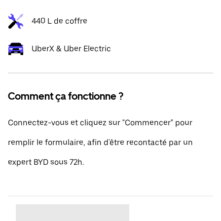
440 L de coffre
UberX & Uber Electric
Comment ça fonctionne ?
Connectez-vous et cliquez sur "Commencer" pour
remplir le formulaire, afin d'être recontacté par un
expert BYD sous 72h.