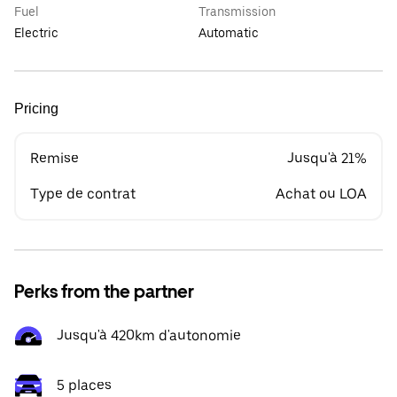
Fuel
Transmission
Electric
Automatic
Pricing
Remise
Jusqu'à 21%
Type de contrat
Achat ou LOA
Perks from the partner
Jusqu'à 420km d'autonomie
5 places