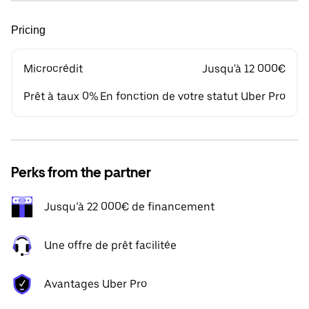
Pricing
Microcrédit
Jusqu'à 12 000€
Prêt à taux 0%
En fonction de votre statut Uber Pro
Perks from the partner
Jusqu’à 22 000€ de financement
Une offre de prêt facilitée
Avantages Uber Pro