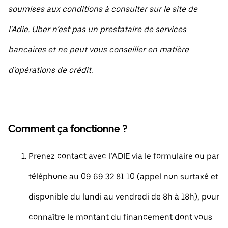
soumises aux conditions à consulter sur le site de
l'Adie. Uber n’est pas un prestataire de services
bancaires et ne peut vous conseiller en matière
d'opérations de crédit.
Comment ça fonctionne ?
Prenez contact avec l’ADIE via le formulaire ou par
téléphone au 09 69 32 81 10 (appel non surtaxé et
disponible du lundi au vendredi de 8h à 18h), pour
connaître le montant du financement dont vous