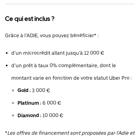
Ce qui est inclus ?
Grâce à l’ADIE, vous pouvez bénéficier* :
d’un microcrédit allant jusqu’à 12 000 €
d’un prêt à taux 0% complémentaire, dont le
montant varie en fonction de votre statut Uber Pro :
Gold :
3 000 €
Platinum :
6 000 €
Diamond :
10 000 €
*
Les offres de financement sont proposées par l'Adie et