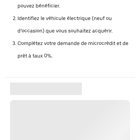
pouvez bénéficier.
Identifiez le véhicule électrique (neuf ou
d’occasion) que vous souhaitez acquérir.
Complétez votre demande de microcrédit et de
prêt à taux 0%.