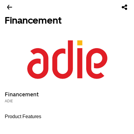
Financement
Financement
ADIE
Product Features