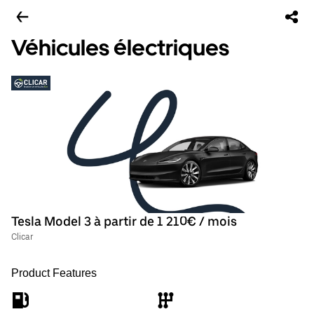
Véhicules électriques
Tesla Model 3 à partir de 1 210€ / mois
Clicar
Product Features