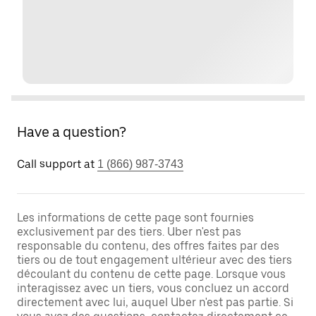
Have a question?
Call support at
1 (866) 987-3743
Les informations de cette page sont fournies
exclusivement par des tiers. Uber n'est pas
responsable du contenu, des offres faites par des
tiers ou de tout engagement ultérieur avec des tiers
découlant du contenu de cette page. Lorsque vous
interagissez avec un tiers, vous concluez un accord
directement avec lui, auquel Uber n'est pas partie. Si