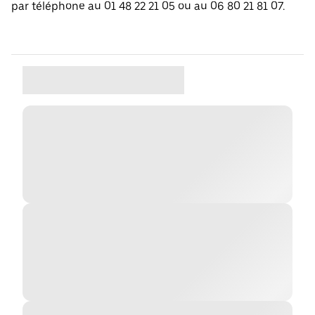
par téléphone au 01 48 22 21 05 ou au 06 80 21 81 07.