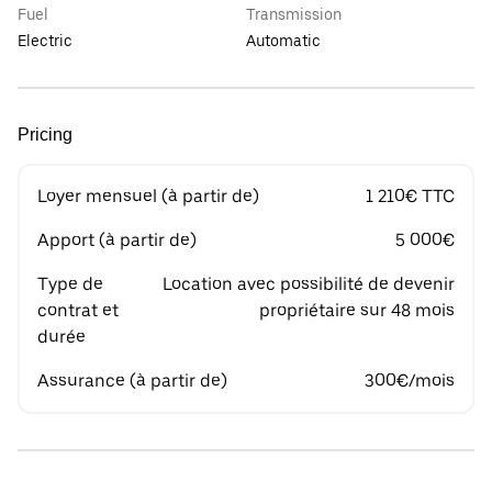
Fuel
Transmission
Electric
Automatic
Pricing
Loyer mensuel (à partir de)
1 210€ TTC
Apport (à partir de)
5 000€
Type de
Location avec possibilité de devenir
contrat et
propriétaire sur 48 mois
durée
Assurance (à partir de)
300€/mois