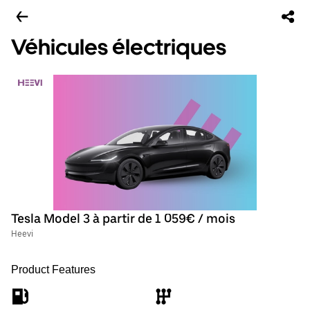
Véhicules électriques
Tesla Model 3 à partir de 1 059€ / mois
Heevi
Product Features