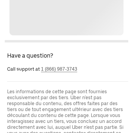
Have a question?
Call support at
1 (866) 987-3743
Les informations de cette page sont fournies
exclusivement par des tiers. Uber n'est pas
responsable du contenu, des offres faites par des
tiers ou de tout engagement ultérieur avec des tiers
découlant du contenu de cette page. Lorsque vous
interagissez avec un tiers, vous concluez un accord
directement avec lui, auquel Uber n'est pas partie. Si