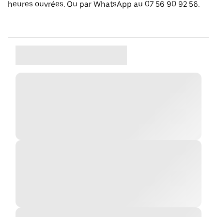
heures ouvrées. Ou par WhatsApp au 07 56 90 92 56.