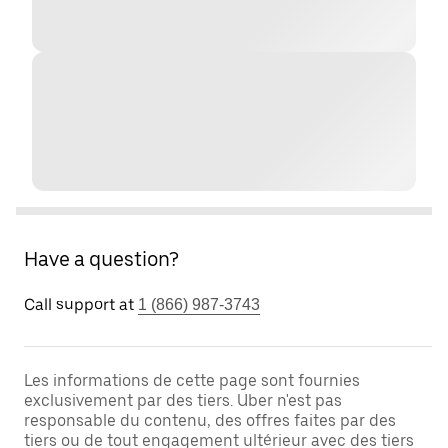
Have a question?
Call support at
1 (866) 987-3743
Les informations de cette page sont fournies
exclusivement par des tiers. Uber n'est pas
responsable du contenu, des offres faites par des
tiers ou de tout engagement ultérieur avec des tiers