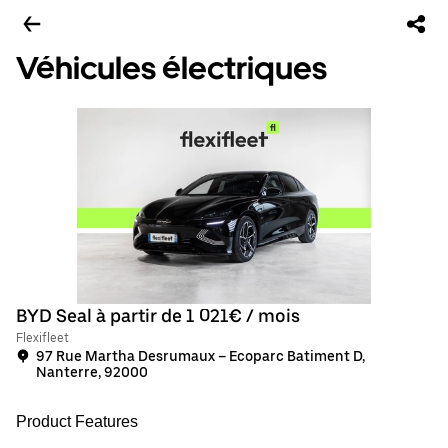
Véhicules électriques
BYD Seal à partir de 1 021€ / mois
Flexifleet
97 Rue Martha Desrumaux – Ecoparc Batiment D,
Nanterre, 92000
Product Features