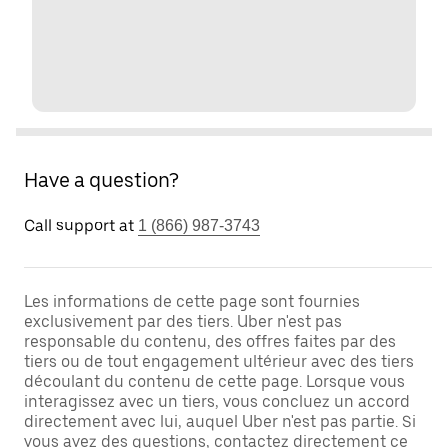
Have a question?
Call support at
1 (866) 987-3743
Les informations de cette page sont fournies
exclusivement par des tiers. Uber n'est pas
responsable du contenu, des offres faites par des
tiers ou de tout engagement ultérieur avec des tiers
découlant du contenu de cette page. Lorsque vous
interagissez avec un tiers, vous concluez un accord
directement avec lui, auquel Uber n'est pas partie. Si
vous avez des questions, contactez directement ce