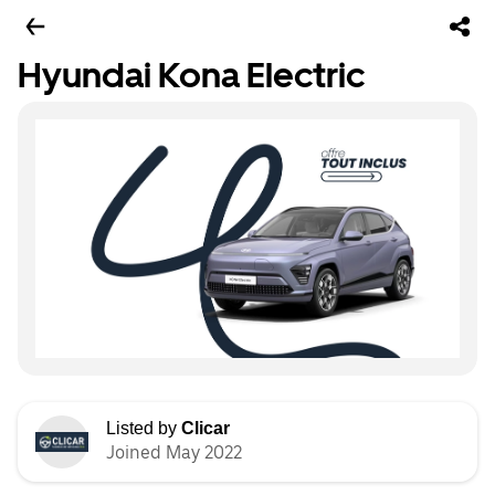
Hyundai Kona Electric
Listed by
Clicar
Joined May 2022