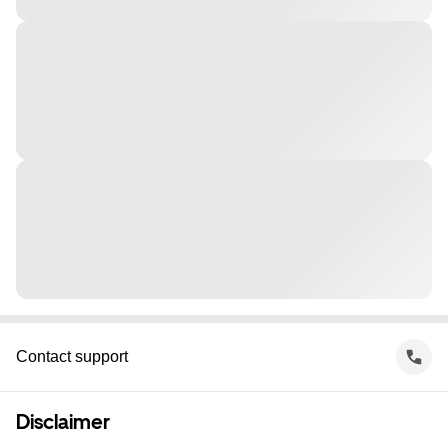
Contact support
Disclaimer