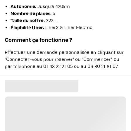
Autonomie:
Jusqu'à 420km
Nombre de places:
5
Taille du coffre:
322 L
Éligibilité Uber:
UberX & Uber Electric
Comment ça fonctionne ?
Effectuez une demande personnalisée en cliquant sur
"Connectez-vous pour réserver" ou "Commencer", ou
par téléphone au 01 48 22 21 05 ou au 06 80 21 81 07.