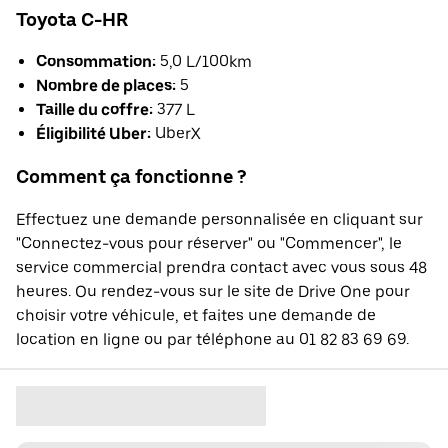
Toyota C-HR
Consommation:
5,0 L/100km
Nombre de places:
5
Taille du coffre:
377 L
Éligibilité Uber:
UberX
Comment ça fonctionne ?
Effectuez une demande personnalisée en cliquant sur
"Connectez-vous pour réserver" ou "Commencer", le
service commercial prendra contact avec vous sous 48
heures. Ou rendez-vous sur le site de Drive One pour
choisir votre véhicule, et faites une demande de
location en ligne ou par téléphone au 01 82 83 69 69.