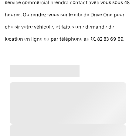
service commercial prendra contact avec vous sous 48
heures. Ou rendez-vous sur le site de Drive One pour
choisir votre véhicule, et faites une demande de
location en ligne ou par téléphone au 01 82 83 69 69.