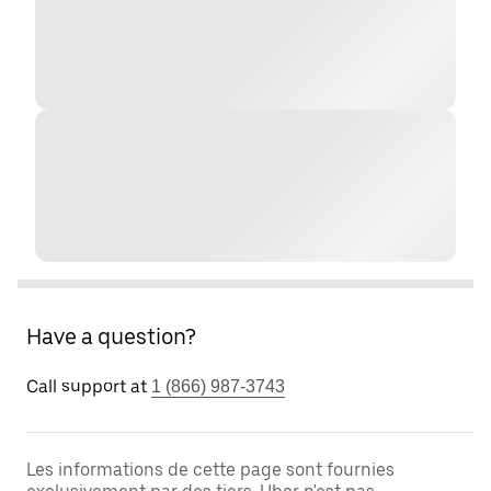
Have a question?
Call support at
1 (866) 987-3743
Les informations de cette page sont fournies