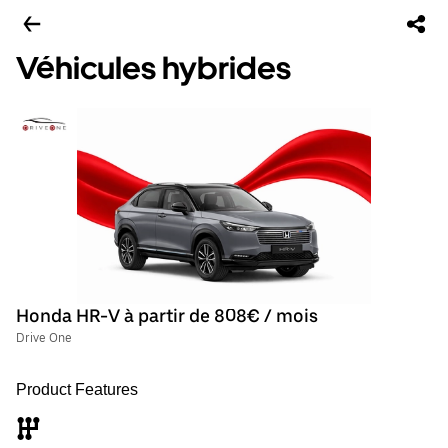
Véhicules hybrides
Honda HR-V à partir de 808€ / mois
Drive One
Product Features