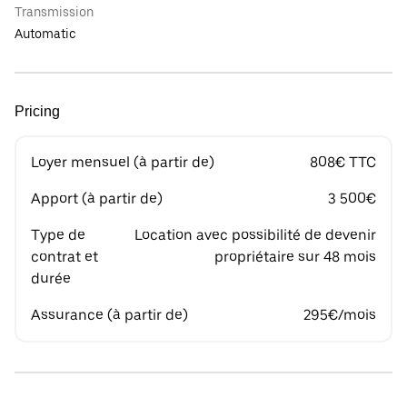
Transmission
Automatic
Pricing
Loyer mensuel (à partir de)
808€ TTC
Apport (à partir de)
3 500€
Type de
Location avec possibilité de devenir
contrat et
propriétaire sur 48 mois
durée
Assurance (à partir de)
295€/mois