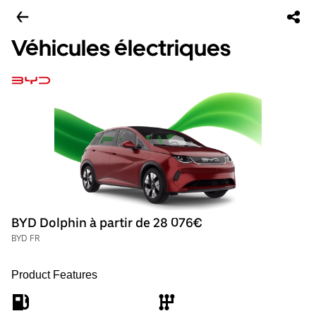
Véhicules électriques
BYD Dolphin à partir de 28 076€
BYD FR
Product Features