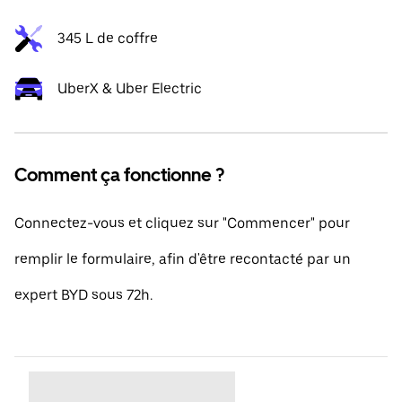
345 L de coffre
UberX & Uber Electric
Comment ça fonctionne ?
Connectez-vous et cliquez sur "Commencer" pour
remplir le formulaire, afin d'être recontacté par un
expert BYD sous 72h.