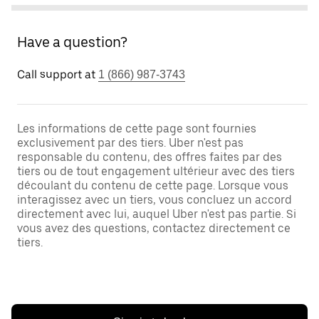
Have a question?
Call support at
1 (866) 987-3743
Les informations de cette page sont fournies
exclusivement par des tiers. Uber n'est pas
responsable du contenu, des offres faites par des
tiers ou de tout engagement ultérieur avec des tiers
découlant du contenu de cette page. Lorsque vous
interagissez avec un tiers, vous concluez un accord
directement avec lui, auquel Uber n'est pas partie. Si
vous avez des questions, contactez directement ce
tiers.