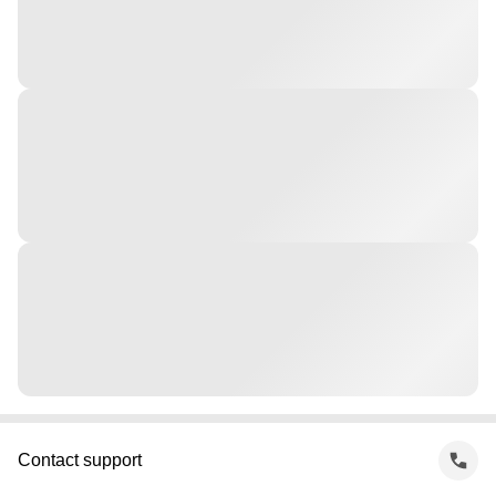
Contact support