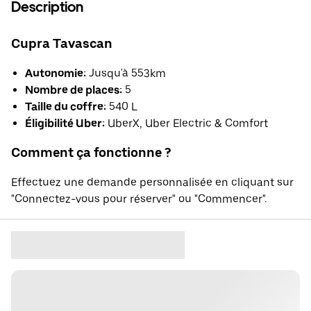
Description
Cupra Tavascan
Autonomie:
Jusqu'à 553km
Nombre de places:
5
Taille du coffre:
540 L
Éligibilité Uber:
UberX, Uber Electric & Comfort
Comment ça fonctionne ?
Effectuez une demande personnalisée en cliquant sur
"Connectez-vous pour réserver" ou "Commencer".