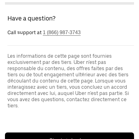
Have a question?
Call support at
1 (866) 987-3743
Les informations de cette page sont fournies
exclusivement par des tiers. Uber n'est pas
responsable du contenu, des offres faites par des
tiers ou de tout engagement ultérieur avec des tiers
découlant du contenu de cette page. Lorsque vous
interagissez avec un tiers, vous concluez un accord
directement avec lui, auquel Uber n'est pas partie. Si
vous avez des questions, contactez directement ce
tiers.