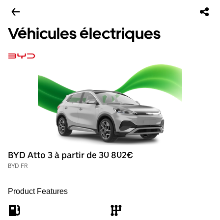
Véhicules électriques
BYD Atto 3 à partir de 30 802€
BYD FR
Product Features