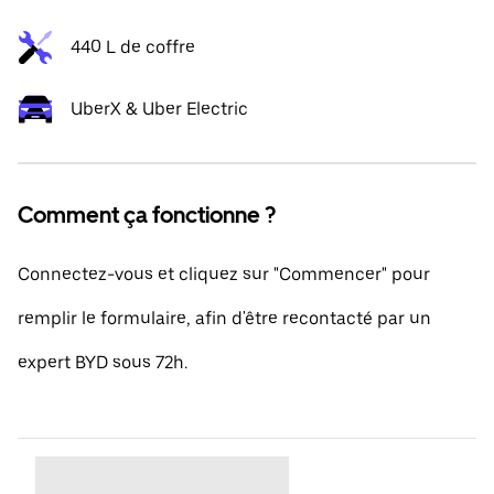
440 L de coffre
UberX & Uber Electric
Comment ça fonctionne ?
Connectez-vous et cliquez sur "Commencer" pour
remplir le formulaire, afin d'être recontacté par un
expert BYD sous 72h.