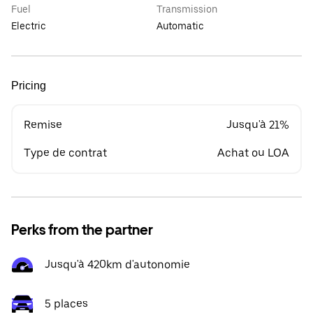
Fuel
Transmission
Electric
Automatic
Pricing
Remise
Jusqu'à 21%
Type de contrat
Achat ou LOA
Perks from the partner
Jusqu'à 420km d'autonomie
5 places