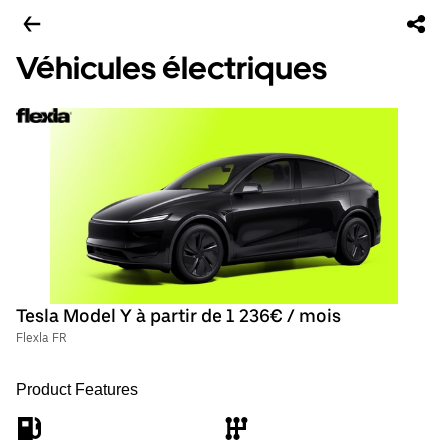
Véhicules électriques
Tesla Model Y à partir de 1 236€ / mois
Flexla FR
Product Features