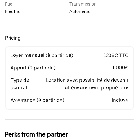
Fuel
Transmission
Electric
Automatic
Pricing
Loyer mensuel (à partir de)
1236€ TTC
Apport (à partir de)
1 000€
Type de
Location avec possibilité de devenir
contrat
ultérieurement propriétaire
Assurance (à partir de)
Incluse
Perks from the partner