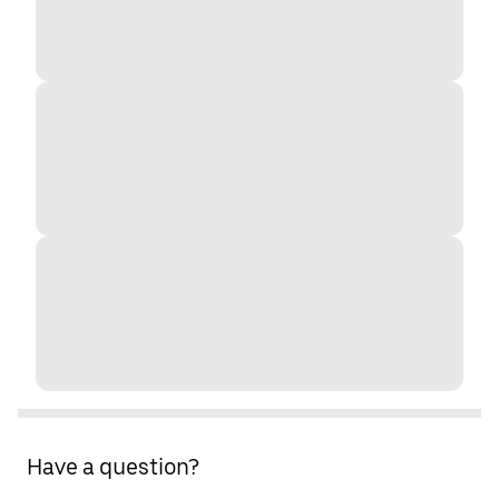
Have a question?