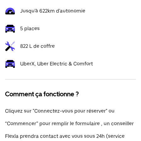
Jusqu'à 622km d'autonomie
5 places
822 L de coffre
UberX, Uber Electric & Comfort
Comment ça fonctionne ?
Cliquez sur "Connectez-vous pour réserver" ou
“Commencer” pour remplir le formulaire , un conseiller
Flexla prendra contact avec vous sous 24h (service