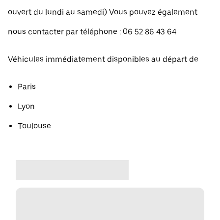
ouvert du lundi au samedi) Vous pouvez également
nous contacter par téléphone : 06 52 86 43 64
Véhicules immédiatement disponibles au départ de
Paris
Lyon
Toulouse