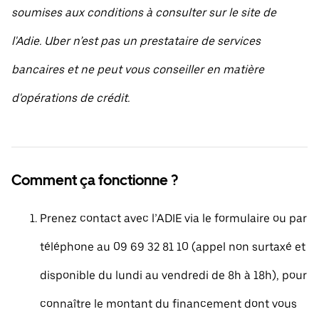
soumises aux conditions à consulter sur le site de
l'Adie. Uber n’est pas un prestataire de services
bancaires et ne peut vous conseiller en matière
d'opérations de crédit.
Comment ça fonctionne ?
Prenez contact avec l’ADIE via le formulaire ou par
téléphone au 09 69 32 81 10 (appel non surtaxé et
disponible du lundi au vendredi de 8h à 18h), pour
connaître le montant du financement dont vous