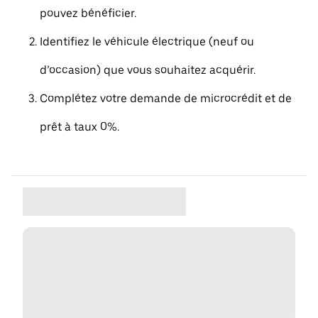
pouvez bénéficier.
Identifiez le véhicule électrique (neuf ou
d’occasion) que vous souhaitez acquérir.
Complétez votre demande de microcrédit et de
prêt à taux 0%.