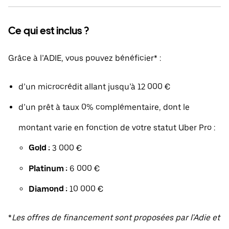
Ce qui est inclus ?
Grâce à l’ADIE, vous pouvez bénéficier* :
d’un microcrédit allant jusqu’à 12 000 €
d’un prêt à taux 0% complémentaire, dont le
montant varie en fonction de votre statut Uber Pro :
Gold :
3 000 €
Platinum :
6 000 €
Diamond :
10 000 €
*
Les offres de financement sont proposées par l'Adie et