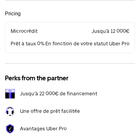
Pricing
Microcrédit
Jusqu'à 12 000€
Prêt à taux 0%
En fonction de votre statut Uber Pro
Perks from the partner
Jusqu’à 22 000€ de financement
Une offre de prêt facilitée
Avantages Uber Pro