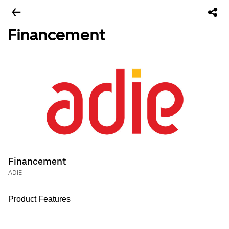
Financement
Financement
ADIE
Product Features