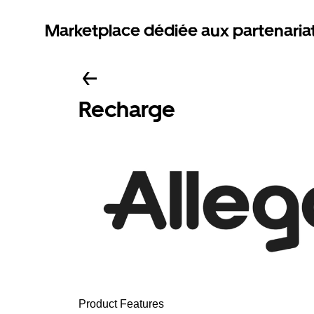
Marketplace dédiée aux partenaria
Recharge
Product Features