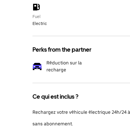
Fuel
Electric
Perks from the partner
Réduction sur la
recharge
Ce qui est inclus ?
Rechargez votre véhicule électrique 24h/24 
sans abonnement.