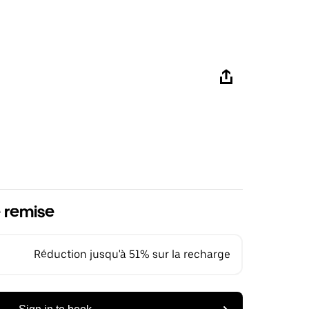
 remise
Réduction jusqu'à 51% sur la recharge