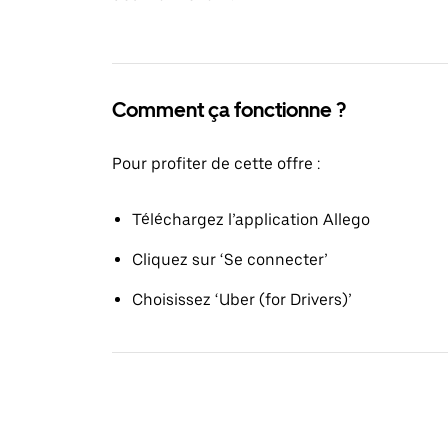
Comment ça fonctionne ?
Pour profiter de cette offre :
Téléchargez l’application Allego
Cliquez sur ‘Se connecter’
Choisissez ‘Uber (for Drivers)’