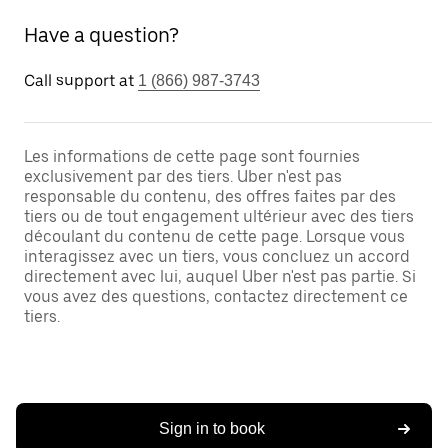
Have a question?
Call support at
1 (866) 987-3743
Les informations de cette page sont fournies
exclusivement par des tiers. Uber n'est pas
responsable du contenu, des offres faites par des
tiers ou de tout engagement ultérieur avec des tiers
découlant du contenu de cette page. Lorsque vous
interagissez avec un tiers, vous concluez un accord
directement avec lui, auquel Uber n'est pas partie. Si
vous avez des questions, contactez directement ce
tiers.
Sign in to book