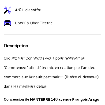
420 L de coffre
UberX & Uber Electric
Description
Cliquez sur "Connectez-vous pour réserver" ou
"Commencer" afin d'être mis en relation par l'un des
commerciaux Renault partenaires (listées ci-dessous),
dans les meilleurs délais.
Concession de NANTERRE 140 avenue François Arago