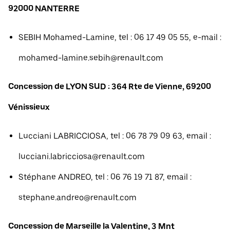
92000 NANTERRE
SEBIH Mohamed-Lamine, tel : 06 17 49 05 55, e-mail :
mohamed-lamine.sebih@renault.com
Concession de LYON SUD : 364 Rte de Vienne, 69200
Vénissieux
Lucciani LABRICCIOSA, tel : 06 78 79 09 63, email :
lucciani.labricciosa@renault.com
Stéphane ANDREO, tel : 06 76 19 71 87, email :
stephane.andreo@renault.com
Concession de Marseille la Valentine, 3 Mnt