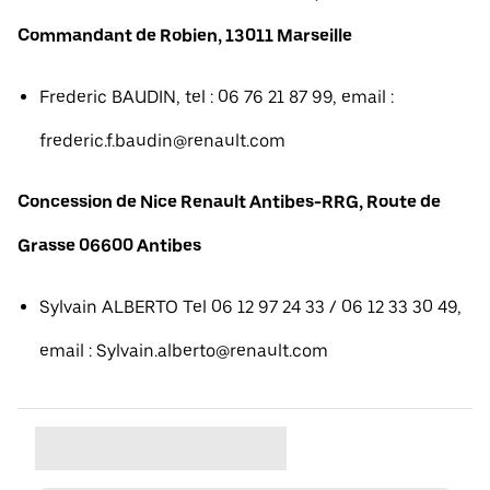
Commandant de Robien, 13011 Marseille
Frederic BAUDIN, tel : 06 76 21 87 99, email :
frederic.f.baudin@renault.com
Concession de Nice Renault Antibes-RRG, Route de
Grasse 06600 Antibes
Sylvain ALBERTO Tel 06 12 97 24 33 / 06 12 33 30 49,
email : Sylvain.alberto@renault.com