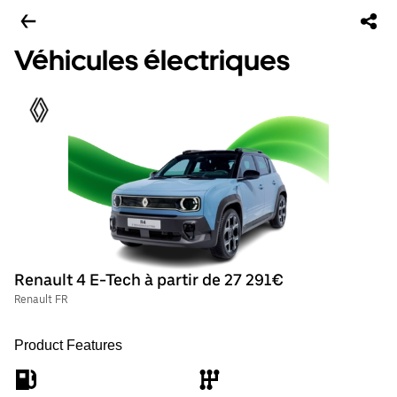
Véhicules électriques
Renault 4 E-Tech à partir de 27 291€
Renault FR
Product Features