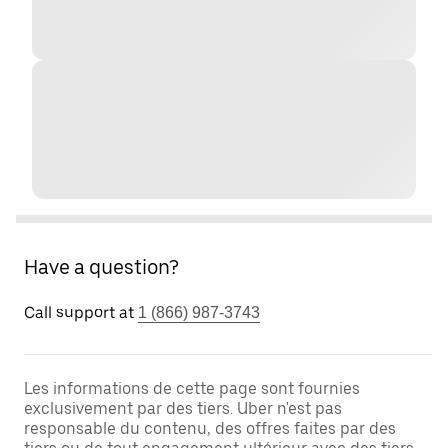
Have a question?
Call support at
1 (866) 987-3743
Les informations de cette page sont fournies
exclusivement par des tiers. Uber n'est pas
responsable du contenu, des offres faites par des