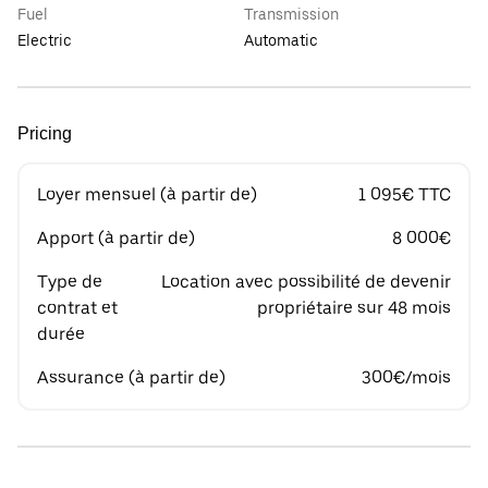
Fuel
Transmission
Electric
Automatic
Pricing
Loyer mensuel (à partir de)
1 095€ TTC
Apport (à partir de)
8 000€
Type de
Location avec possibilité de devenir
contrat et
propriétaire sur 48 mois
durée
Assurance (à partir de)
300€/mois