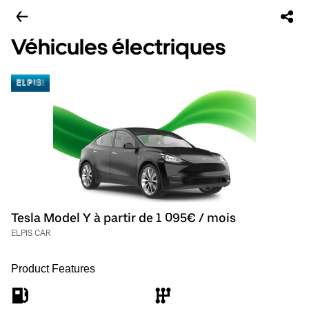
Véhicules électriques
Tesla Model Y à partir de 1 095€ / mois
ELPIS CAR
Product Features