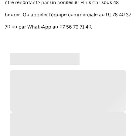
être recontacté par un conseiller Elpis Car sous 48
heures. Ou appeler l'équipe commerciale au 01 76 40 37
70 ou par WhatsApp au 07 56 79 71 40.