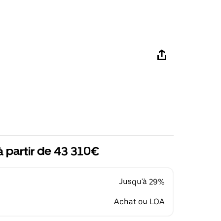
à partir de 43 310€
Jusqu'à 29%
Achat ou LOA