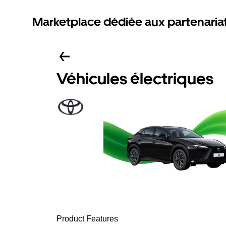
Marketplace dédiée aux partenaria
Véhicules électriques
Product Features