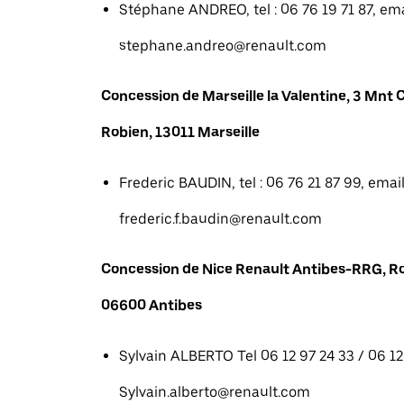
Stéphane ANDREO, tel : 06 76 19 71 87, emai
stephane.andreo@renault.com
Concession de Marseille la Valentine, 3 Mn
Robien, 13011 Marseille
Frederic BAUDIN, tel : 06 76 21 87 99, email
frederic.f.baudin@renault.com
Concession de Nice Renault Antibes-RRG, R
06600 Antibes
Sylvain ALBERTO Tel 06 12 97 24 33 / 06 12 
Sylvain.alberto@renault.com