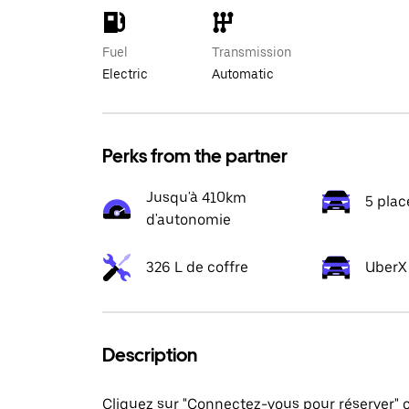
Fuel
Transmission
Electric
Automatic
Perks from the partner
Jusqu'à 410km
5 plac
d'autonomie
326 L de coffre
UberX 
Description
Cliquez sur "Connectez-vous pour réserver"