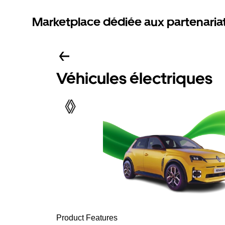
Marketplace dédiée aux partenaria
Véhicules électriques
Product Features