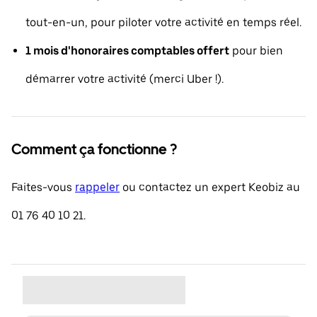
tout-en-un, pour piloter votre activité en temps réel.
1 mois d'honoraires comptables offert
pour bien
démarrer votre activité (merci Uber !).
Comment ça fonctionne ?
Faites-vous
rappeler
ou contactez un expert Keobiz au
01 76 40 10 21.