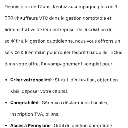
Depuis plus de 12 ans, Keobiz accompagne plus de 3
000 chauffeurs VTC dans la gestion comptable et
administrative de leur entreprise. De la création de
société à la gestion quotidienne, nous vous offrons un
service clé en main pour rouler l'esprit tranquille. Inclus
dans votre offre, l'accompagnement complet pour :
Créer votre société :
Statut, déclaration, obtention
Kbis, déposer votre capital.
Comptabilité :
Gérer vos déclarations fiscales,
inscription TVA, bilans.
Accès à Pennylane :
Outil de gestion comptable