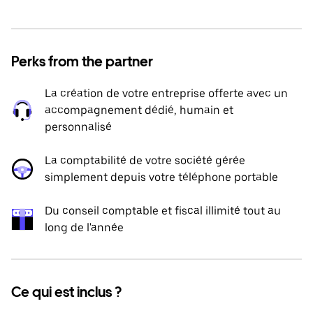
Perks from the partner
La création de votre entreprise offerte avec un
accompagnement dédié, humain et
personnalisé
La comptabilité de votre société gérée
simplement depuis votre téléphone portable
Du conseil comptable et fiscal illimité tout au
long de l'année
Ce qui est inclus ?