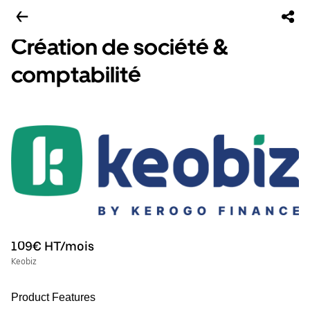
Création de société &
comptabilité
109€ HT/mois
Keobiz
Product Features