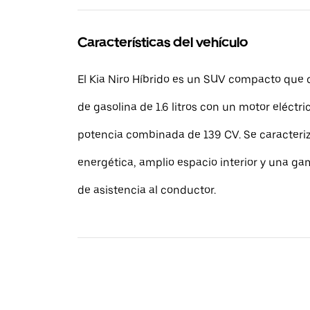
Características del vehículo
El Kia Niro Híbrido es un SUV compacto que
de gasolina de 1.6 litros con un motor eléctr
potencia combinada de 139 CV. Se caracteriz
energética, amplio espacio interior y una g
de asistencia al conductor.