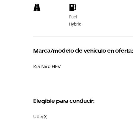
Fuel
Hybrid
Marca/modelo de vehículo en oferta:
Kia Niro HEV
Elegible para conducir:
UberX