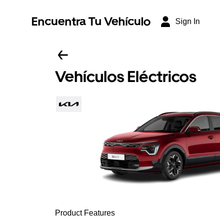
Encuentra Tu Vehículo
Sign In
Vehículos Eléctricos
Product Features