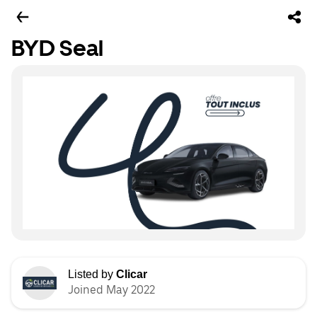
BYD Seal
Listed by
Clicar
Joined May 2022