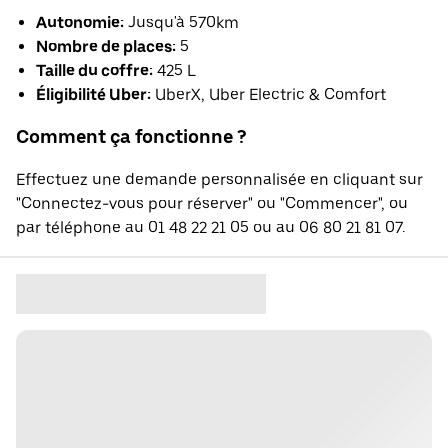
Autonomie:
Jusqu'à 570km
Nombre de places:
5
Taille du coffre:
425 L
Éligibilité Uber:
UberX, Uber Electric & Comfort
Comment ça fonctionne ?
Effectuez une demande personnalisée en cliquant sur
"Connectez-vous pour réserver" ou "Commencer", ou
par téléphone au 01 48 22 21 05 ou au 06 80 21 81 07.