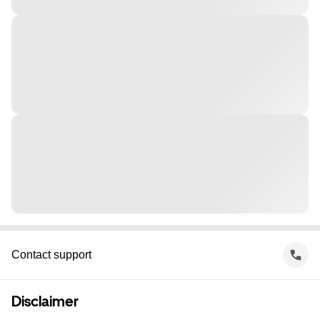
Contact support
Disclaimer