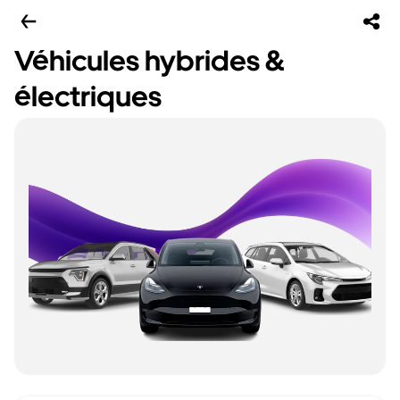
Véhicules hybrides &
électriques