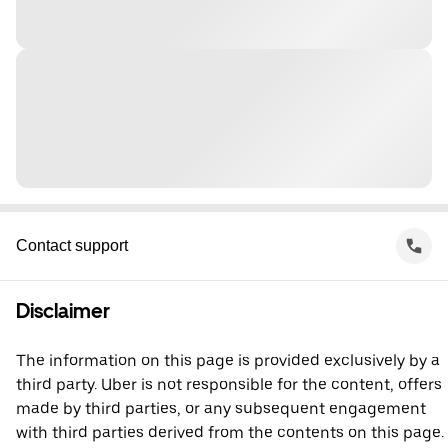
Contact support
Disclaimer
The information on this page is provided exclusively by a
third party. Uber is not responsible for the content, offers
made by third parties, or any subsequent engagement
with third parties derived from the contents on this page.