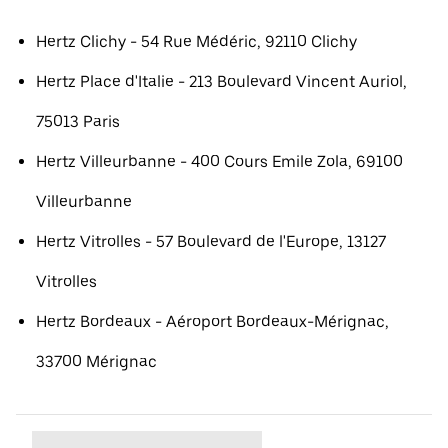
Hertz Clichy - 54 Rue Médéric, 92110 Clichy
Hertz Place d'Italie - 213 Boulevard Vincent Auriol,
75013 Paris
Hertz Villeurbanne - 400 Cours Emile Zola, 69100
Villeurbanne
Hertz Vitrolles - 57 Boulevard de l'Europe, 13127
Vitrolles
Hertz Bordeaux - Aéroport Bordeaux-Mérignac,
33700 Mérignac