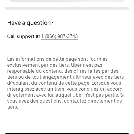
Have a question?
Call support at
1 (866) 987-3743
Les informations de cette page sont fournies
exclusivement par des tiers. Uber n'est pas
responsable du contenu, des offres faites par des
tiers ou de tout engagement ultérieur avec des tiers
découlant du contenu de cette page. Lorsque vous
interagissez avec un tiers, vous concluez un accord
directement avec lui, auquel Uber n'est pas partie. Si
vous avez des questions, contactez directement ce
tiers.