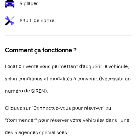
5 places
630 L de coffre
Comment ça fonctionne ?
Location vente vous permettant d'acquérir le véhicule,
selon conditions et modalités à convenir. (Nécessite un
numéro de SIREN).
Cliquez sur "Connectez-vous pour réserver" ou
“Commencer” pour réserver votre véhicules dans l'une
des 5 agences spécialisées :