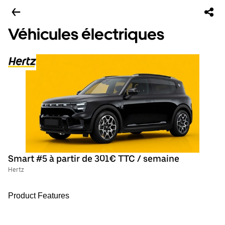
Véhicules électriques
Smart #5 à partir de 301€ TTC / semaine
Hertz
Product Features