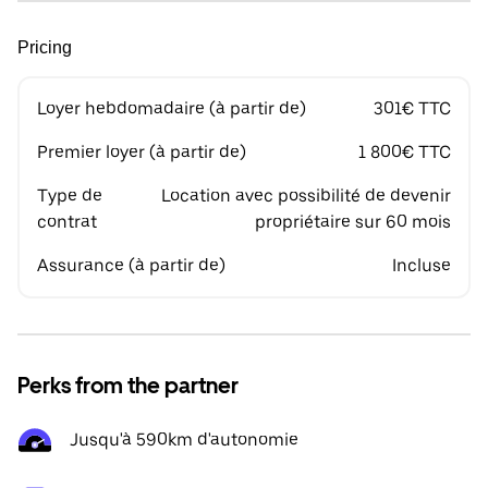
Pricing
Loyer hebdomadaire (à partir de)
301€ TTC
Premier loyer (à partir de)
1 800€ TTC
Type de
Location avec possibilité de devenir
contrat
propriétaire sur 60 mois
Assurance (à partir de)
Incluse
Perks from the partner
Jusqu'à 590km d'autonomie