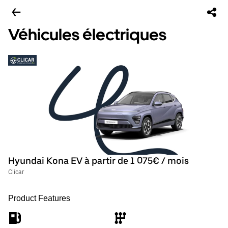
Véhicules électriques
Hyundai Kona EV à partir de 1 075€ / mois
Clicar
Product Features