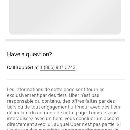
Have a question?
Call support at
1 (866) 987-3743
Les informations de cette page sont fournies
exclusivement par des tiers. Uber n'est pas
responsable du contenu, des offres faites par des
tiers ou de tout engagement ultérieur avec des tiers
découlant du contenu de cette page. Lorsque vous
interagissez avec un tiers, vous concluez un accord
directement avec lui, auquel Uber n'est pas partie. Si