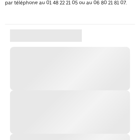
par téléphone au 01 48 22 21 05 ou au 06 80 21 81 07.