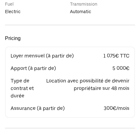
Fuel
Transmission
Electric
Automatic
Pricing
Loyer mensuel (à partir de)
1 075€ TTC
Apport (à partir de)
5 000€
Type de
Location avec possibilité de devenir
contrat et
propriétaire sur 48 mois
durée
Assurance (à partir de)
300€/mois