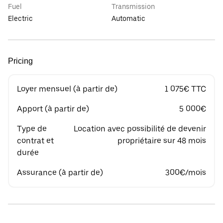
Fuel
Transmission
Electric
Automatic
Pricing
Loyer mensuel (à partir de)
1 075€ TTC
Apport (à partir de)
5 000€
Type de
Location avec possibilité de devenir
contrat et
propriétaire sur 48 mois
durée
Assurance (à partir de)
300€/mois