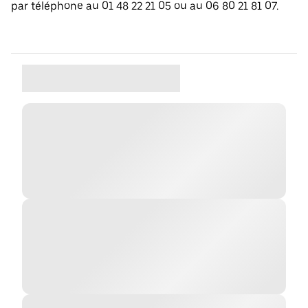
par téléphone au 01 48 22 21 05 ou au 06 80 21 81 07.