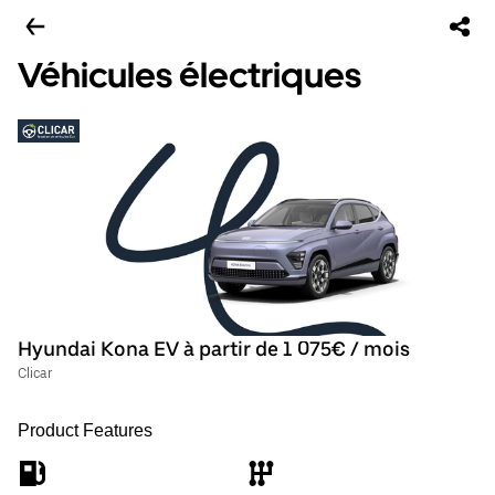
Véhicules électriques
Hyundai Kona EV à partir de 1 075€ / mois
Clicar
Product Features