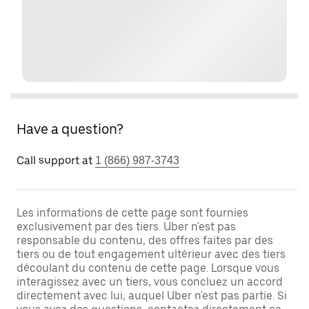
Have a question?
Call support at
1 (866) 987-3743
Les informations de cette page sont fournies
exclusivement par des tiers. Uber n'est pas
responsable du contenu, des offres faites par des
tiers ou de tout engagement ultérieur avec des tiers
découlant du contenu de cette page. Lorsque vous
interagissez avec un tiers, vous concluez un accord
directement avec lui, auquel Uber n'est pas partie. Si